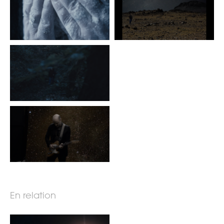
En relation