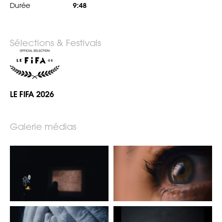
Durée
9:48
Sélections & Festivals
LE FIFA 2026
Galerie médias