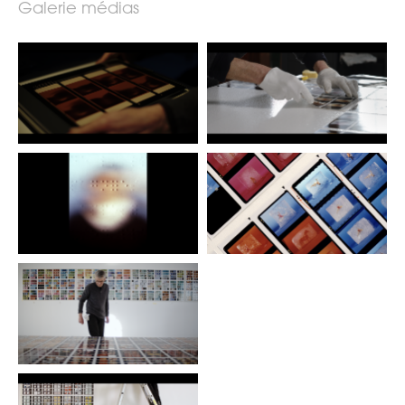
Galerie médias